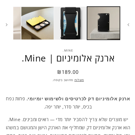
MINE.
ארנק אלומיניום | Mine.
₪189.00
Regular
price
משלוח
מחושב בקופה.
ארנק אלומיניום דק לכרטיסים ולשימוש יומיומי.
פחות נפח
בכיס, יותר סדר, יותר יפה.
יש מוצרים שלא צריך להסביר יותר מדי — רואים ומבינים. Mine.
הוא ארנק אלומיניום דק שמחליף את הארנק הישן והמגושם במשהו