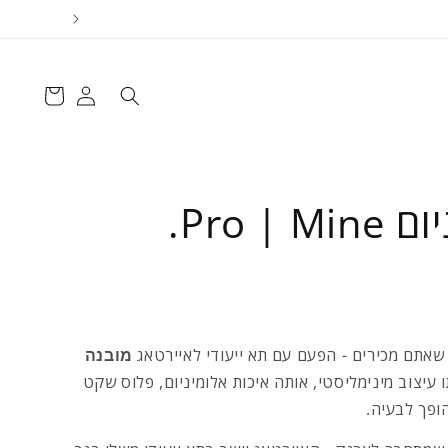
התחברות
עגלה
Pro |.
שאתם מכירים - הפעם עם תא ייעודי לאיירטאג
מובנה
ו עיצוב מינימליסטי, אותה איכות אלומיניום, פלוס שקט
ופך לבעיה.